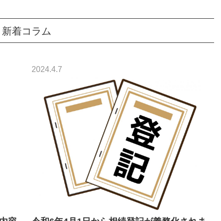
新着コラム