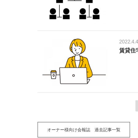
2022.4.
賃貸住
オーナー様向け会報誌 過去記事一覧