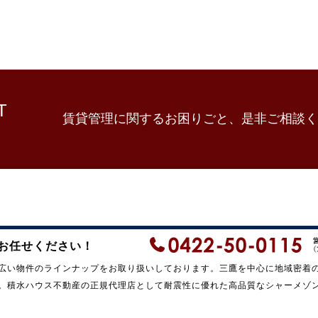
T
賃貸管理に関するお困りごと、是非ご相談く
お任せください！
広い物件のラインナップをお取り扱いしております。三鷹を中心に地域密着
。積水ハウス不動産の正規代理店として耐震性に優れた高品質なシャーメゾ