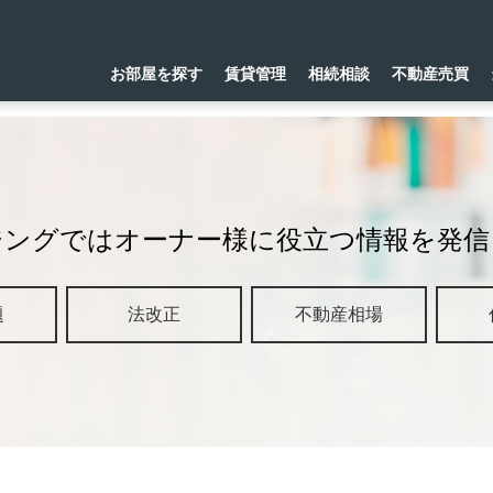
お部屋を探す
賃貸管理
相続相談
不動産売買
ジングではオーナー様に役立つ情報を発信
題
法改正
不動産相場