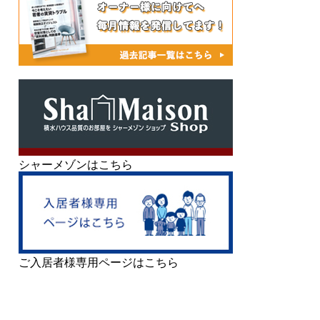
シャーメゾンはこちら
ご入居者様専用ページはこちら