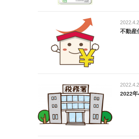
2022.4.
不動産
2022.4.
2022