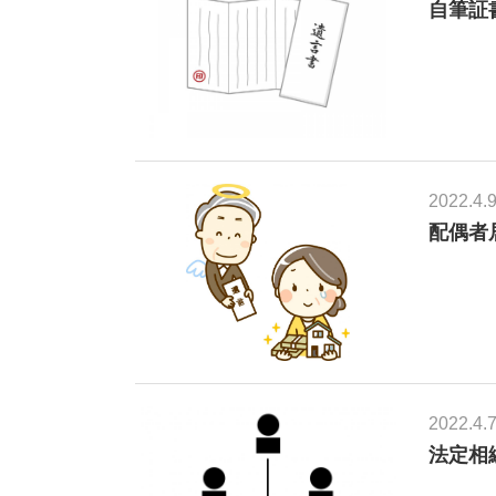
自筆証
2022.4.
配偶者
2022.4.
法定相