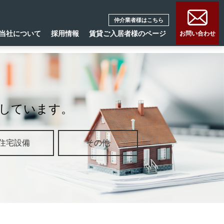
仲介業者様はこちら
当社について
採用情報
賃貸ご入居者様のページ
お問い合わせ
しています。
住宅設備
その他