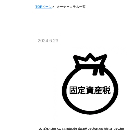
TOPページ
>
オーナーコラム一覧