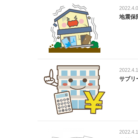
2022.4.
地震保
2022.4.
サブリ
2022.4.