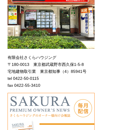
有限会社さくらハウジング
〒180-0013 東京都武蔵野市西久保1-5-8
宅地建物取引業 東京都知事（4）85941号
tel 0422-50-0115
fax 0422-55-3410