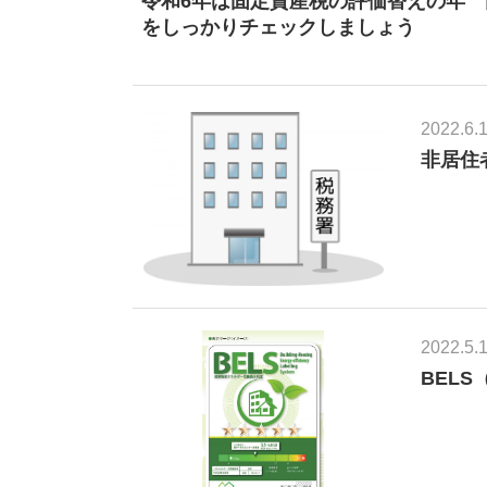
2022.6.
非居住
2022.5.
BEL