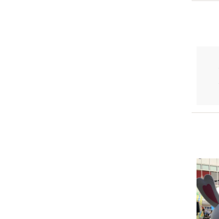
How d
2018-1
地域
2018-1