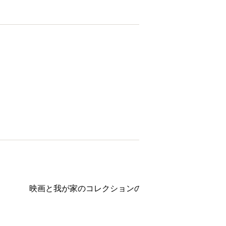
映画と我が家のコレクションのお話です