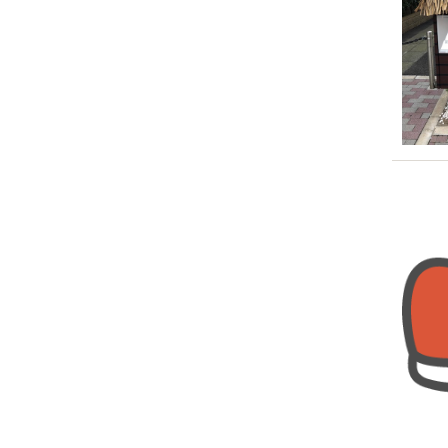
今話
2018-1