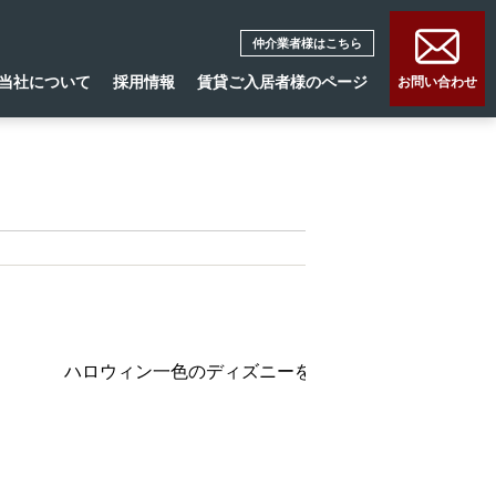
仲介業者様はこちら
当社について
採用情報
賃貸ご入居者様のページ
お問い合わせ
ハロウィン一色のディズニーを楽しんできました