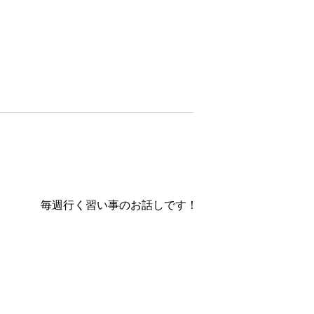
毎週行く習い事のお話しです！！