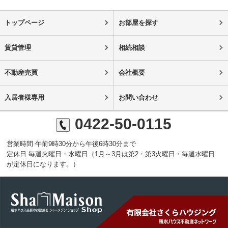
トップページ
お部屋を探す
賃貸管理
相続相談
不動産売買
会社概要
入居者様専用
お問い合わせ
0422-50-0115
営業時間 午前9時30分から午後6時30分まで
定休日 毎週火曜日・水曜日（1月～3月は第2・第3火曜日・毎週水曜日
が定休日になります。）