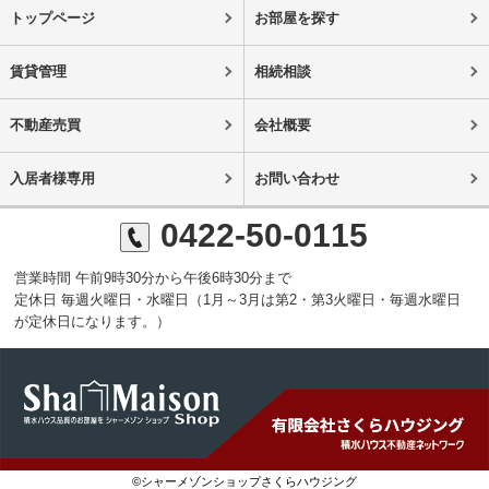
トップページ
お部屋を探す
賃貸管理
相続相談
不動産売買
会社概要
入居者様専用
お問い合わせ
0422-50-0115
営業時間 午前9時30分から午後6時30分まで
定休日 毎週火曜日・水曜日（1月～3月は第2・第3火曜日・毎週水曜日
が定休日になります。）
©シャーメゾンショップさくらハウジング