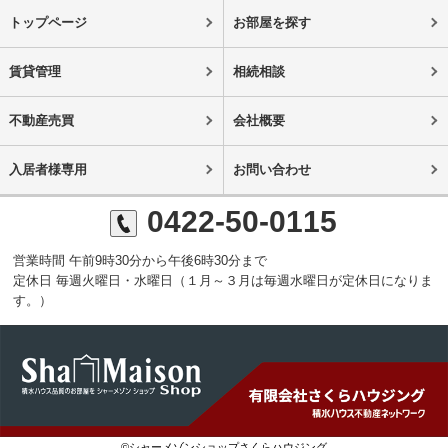
トップページ
お部屋を探す
賃貸管理
相続相談
不動産売買
会社概要
入居者様専用
お問い合わせ
0422-50-0115
営業時間 午前9時30分から午後6時30分まで
定休日 毎週火曜日・水曜日（１月～３月は毎週水曜日が定休日になりま
す。）
©シャーメゾンショップさくらハウジング