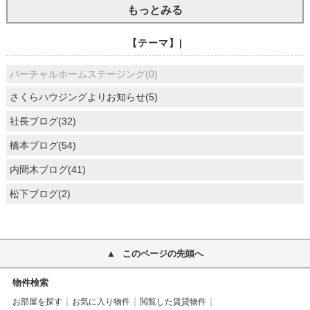
もっとみる
【テーマ】|
バーチャルホームステージング(0)
さくらハウジングよりお知らせ(5)
社長ブログ(32)
橋本ブログ(54)
内間木ブログ(41)
松下ブログ(2)
このページの先頭へ
物件検索
お部屋を探す
お気に入り物件
閲覧した賃貸物件