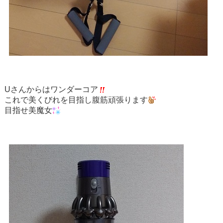
Uさんからはワンダーコア
これで美くびれを目指し腹筋頑張ります
目指せ美魔女