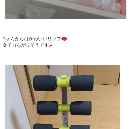
Yさんからはかわいいリップ
女子力あがりそうです