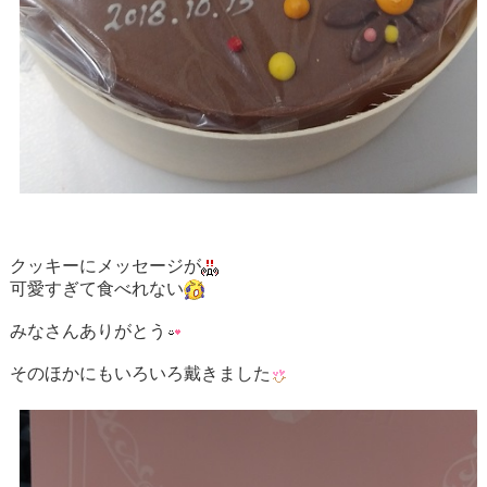
クッキーにメッセージが
可愛すぎて食べれない
みなさんありがとう
そのほかにもいろいろ戴きました