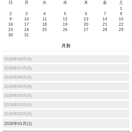
日
月
火
水
木
金
土
1
2
3
4
5
6
7
8
9
10
11
12
13
14
15
16
17
18
19
20
21
22
23
24
25
26
27
28
29
30
31
月別
2026年08月(0)
2026年07月(0)
2026年06月(0)
2026年05月(0)
2026年04月(0)
2026年03月(0)
2026年02月(0)
2026年01月(1)