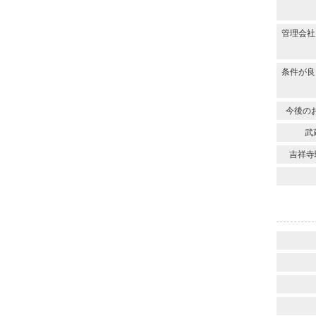
管理会社
条件が良
今後の
武
吉祥寺