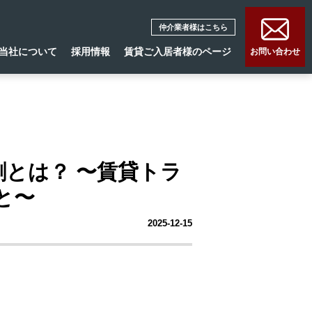
仲介業者様はこちら
当社について
採用情報
賃貸ご入居者様のページ
お問い合わせ
とは？ 〜賃貸トラ
と〜
2025-12-15