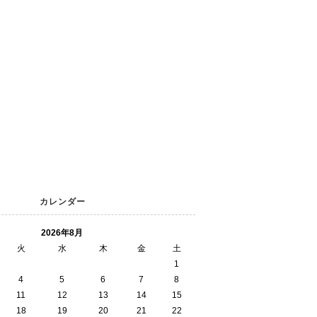
カレンダー
2026年8月
火
水
木
金
土
1
4
5
6
7
8
11
12
13
14
15
18
19
20
21
22