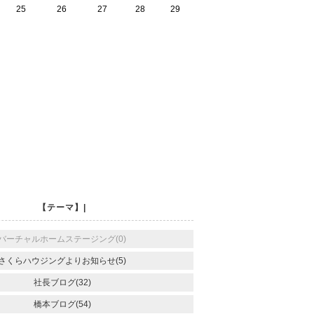
25
26
27
28
29
【テーマ】|
バーチャルホームステージング(0)
さくらハウジングよりお知らせ(5)
社長ブログ(32)
橋本ブログ(54)