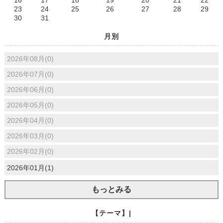
23
24
25
26
27
28
29
30
31
月別
2026年08月(0)
2026年07月(0)
2026年06月(0)
2026年05月(0)
2026年04月(0)
2026年03月(0)
2026年02月(0)
2026年01月(1)
もっとみる
【テーマ】|