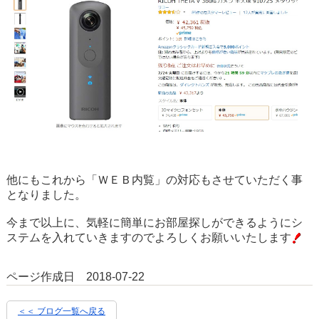
他にもこれから「ＷＥＢ内覧」の対応もさせていただく事
となりました。
今まで以上に、気軽に簡単にお部屋探しができるようにシ
ステムを入れていきますのでよろしくお願いいたします
ページ作成日 2018-07-22
＜＜ ブログ一覧へ戻る