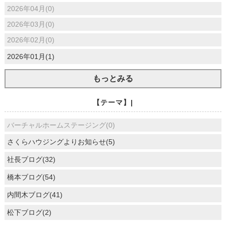
2026年04月(0)
2026年03月(0)
2026年02月(0)
2026年01月(1)
もっとみる
【テーマ】|
バーチャルホームステージング(0)
さくらハウジングよりお知らせ(5)
社長ブログ(32)
橋本ブログ(54)
内間木ブログ(41)
松下ブログ(2)