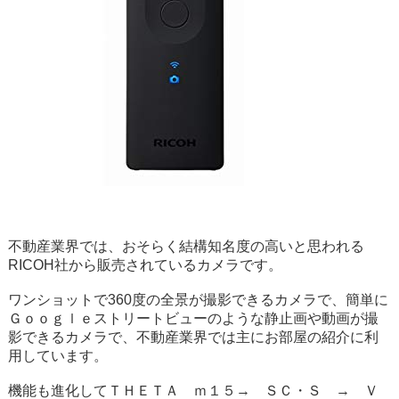
不動産業界では、おそらく結構知名度の高いと思われる
RICOH社から販売されているカメラです。
ワンショットで360度の全景が撮影できるカメラで、簡単に
Ｇｏｏｇｌｅストリートビューのような静止画や動画が撮
影できるカメラで、不動産業界では主にお部屋の紹介に利
用しています。
機能も進化してＴＨＥＴＡ ｍ１５→ ＳＣ・Ｓ → Ｖ