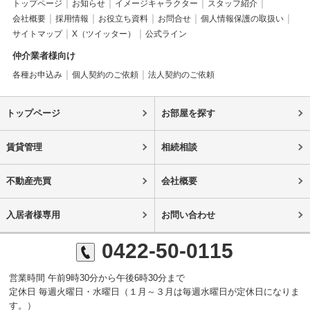
トップページ
お知らせ
イメージキャラクター
スタッフ紹介
会社概要
採用情報
お役立ち資料
お問合せ
個人情報保護の取扱い
サイトマップ
X（ツイッター）
公式ライン
仲介業者様向け
各種お申込み
個人契約のご依頼
法人契約のご依頼
トップページ
お部屋を探す
賃貸管理
相続相談
不動産売買
会社概要
入居者様専用
お問い合わせ
0422-50-0115
営業時間 午前9時30分から午後6時30分まで
定休日 毎週火曜日・水曜日（１月～３月は毎週水曜日が定休日になりま
す。）