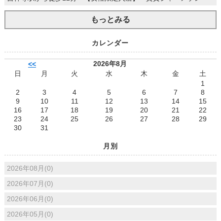
もっとみる
カレンダー
2026年8月
<<
日
月
火
水
木
金
土
1
2
3
4
5
6
7
8
9
10
11
12
13
14
15
16
17
18
19
20
21
22
23
24
25
26
27
28
29
30
31
月別
2026年08月(0)
2026年07月(0)
2026年06月(0)
2026年05月(0)