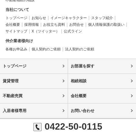
不動産相続の相談
当社について
トップページ
お知らせ
イメージキャラクター
スタッフ紹介
会社概要
採用情報
お役立ち資料
お問合せ
個人情報保護の取扱い
サイトマップ
X（ツイッター）
公式ライン
仲介業者様向け
各種お申込み
個人契約のご依頼
法人契約のご依頼
トップページ
お部屋を探す
賃貸管理
相続相談
不動産売買
会社概要
入居者様専用
お問い合わせ
0422-50-0115