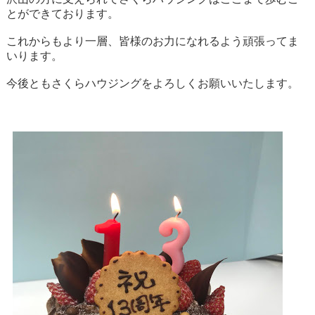
とができております。
これからもより一層、皆様のお力になれるよう頑張ってま
いります。
今後ともさくらハウジングをよろしくお願いいたします。