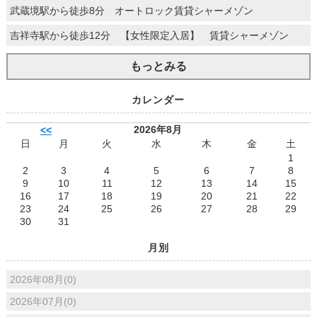
武蔵境駅から徒歩8分 オートロック賃貸シャーメゾン
吉祥寺駅から徒歩12分 【女性限定入居】 賃貸シャーメゾン
もっとみる
カレンダー
2026年8月
<<
日
月
火
水
木
金
土
1
2
3
4
5
6
7
8
9
10
11
12
13
14
15
16
17
18
19
20
21
22
23
24
25
26
27
28
29
30
31
月別
2026年08月(0)
2026年07月(0)