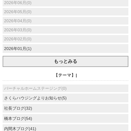
2026年06月(0)
2026年05月(0)
2026年04月(0)
2026年03月(0)
2026年02月(0)
2026年01月(1)
もっとみる
【テーマ】|
バーチャルホームステージング(0)
さくらハウジングよりお知らせ(5)
社長ブログ(32)
橋本ブログ(54)
内間木ブログ(41)