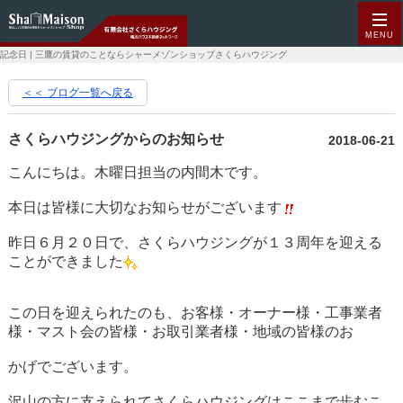
MENU
記念日 | 三鷹の賃貸のことならシャーメゾンショップさくらハウジング
＜＜ ブログ一覧へ戻る
さくらハウジングからのお知らせ
2018-06-21
こんにちは。木曜日担当の内間木です。
本日は皆様に大切なお知らせがございます
昨日６月２０日で、さくらハウジングが１３周年を迎える
ことができました
この日を迎えられたのも、お客様・オーナー様・工事業者
様・マスト会の皆様・お取引業者様・地域の皆様のお
かげでございます。
沢山の方に支えられてさくらハウジングはここまで歩むこ