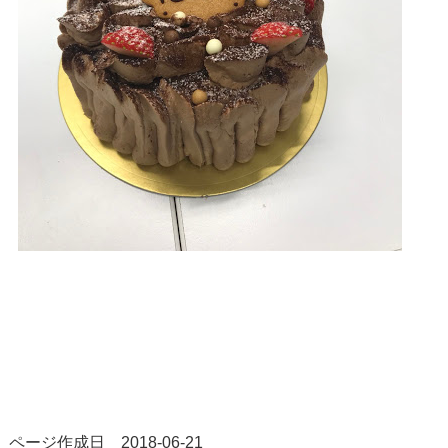
ページ作成日 2018-06-21