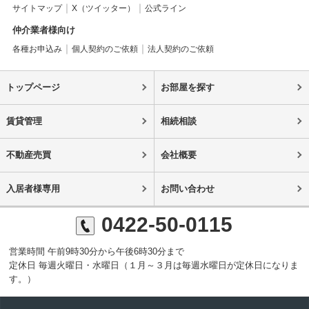
サイトマップ
X（ツイッター）
公式ライン
仲介業者様向け
各種お申込み
個人契約のご依頼
法人契約のご依頼
トップページ
お部屋を探す
賃貸管理
相続相談
不動産売買
会社概要
入居者様専用
お問い合わせ
0422-50-0115
営業時間 午前9時30分から午後6時30分まで
定休日 毎週火曜日・水曜日（１月～３月は毎週水曜日が定休日になりま
す。）