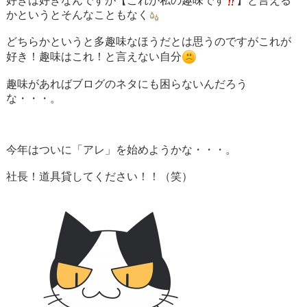
好きは好きなんですが【これが私の趣味です
】と言える
かというとそんなこともなく
どちらかというと多趣味なほうだとは思うのですがこれが
好き！趣味はこれ！と言えない自分
趣味があればブログのネタにも困らないんだろう
な・・・。
今年はついに「アレ」を始めようかな・・・。
社長！道具貸してください！！（笑）