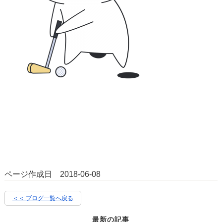
ページ作成日 2018-06-08
＜＜ ブログ一覧へ戻る
最新の記事