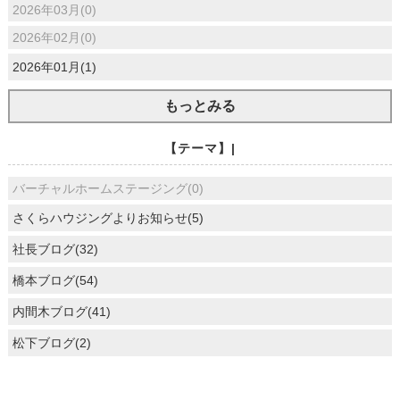
2026年03月(0)
2026年02月(0)
2026年01月(1)
もっとみる
【テーマ】|
バーチャルホームステージング(0)
さくらハウジングよりお知らせ(5)
社長ブログ(32)
橋本ブログ(54)
内間木ブログ(41)
松下ブログ(2)