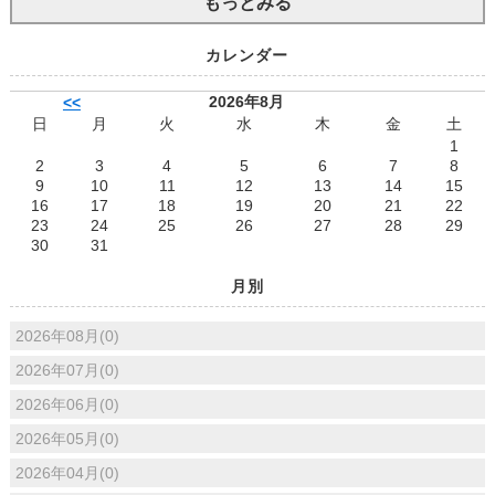
もっとみる
カレンダー
2026年8月
<<
日
月
火
水
木
金
土
1
2
3
4
5
6
7
8
9
10
11
12
13
14
15
16
17
18
19
20
21
22
23
24
25
26
27
28
29
30
31
月別
2026年08月(0)
2026年07月(0)
2026年06月(0)
2026年05月(0)
2026年04月(0)