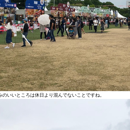
みのいいところは休日より混んでないことですね。