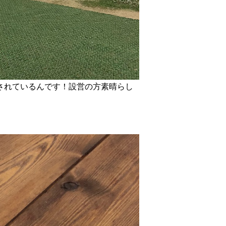
されているんです！設営の方素晴らし