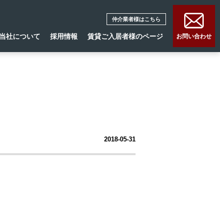
仲介業者様はこちら
当社について
採用情報
賃貸ご入居者様のページ
お問い合わせ
2018-05-31