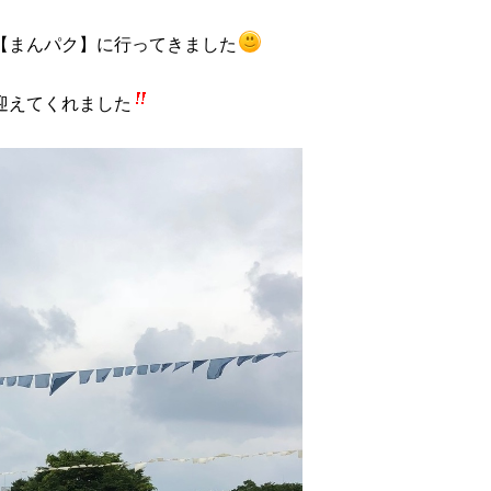
【まんパク】に行ってきました
迎えてくれました