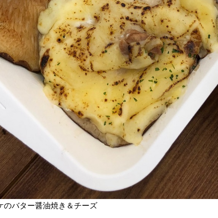
ケのバター醤油焼き＆チーズ