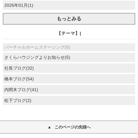
2026年01月(1)
もっとみる
【テーマ】|
バーチャルホームステージング(0)
さくらハウジングよりお知らせ(5)
社長ブログ(32)
橋本ブログ(54)
内間木ブログ(41)
松下ブログ(2)
このページの先頭へ