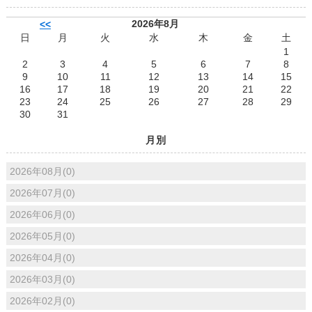
2026年8月
<<
日
月
火
水
木
金
土
1
2
3
4
5
6
7
8
9
10
11
12
13
14
15
16
17
18
19
20
21
22
23
24
25
26
27
28
29
30
31
月別
2026年08月(0)
2026年07月(0)
2026年06月(0)
2026年05月(0)
2026年04月(0)
2026年03月(0)
2026年02月(0)