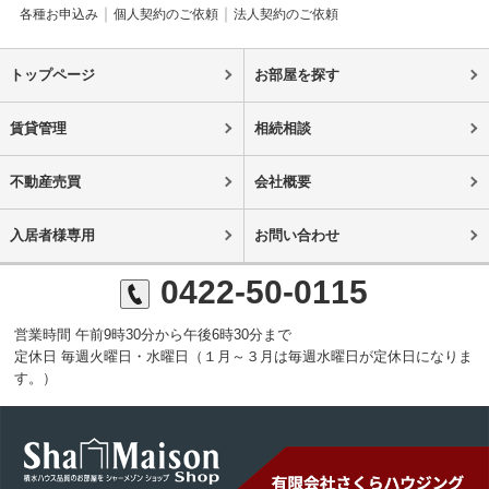
各種お申込み
個人契約のご依頼
法人契約のご依頼
トップページ
お部屋を探す
賃貸管理
相続相談
不動産売買
会社概要
入居者様専用
お問い合わせ
0422-50-0115
営業時間 午前9時30分から午後6時30分まで
定休日 毎週火曜日・水曜日（１月～３月は毎週水曜日が定休日になりま
す。）