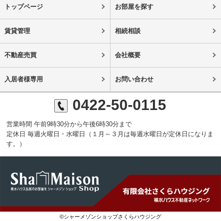
トップページ
お部屋を探す
賃貸管理
相続相談
不動産売買
会社概要
入居者様専用
お問い合わせ
0422-50-0115
営業時間 午前9時30分から午後6時30分まで
定休日 毎週火曜日・水曜日（１月～３月は毎週水曜日が定休日になりま
す。）
©シャーメゾンショップさくらハウジング