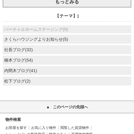
もっとみる
【テーマ】|
バーチャルホームステージング(0)
さくらハウジングよりお知らせ(5)
社長ブログ(32)
橋本ブログ(54)
内間木ブログ(41)
松下ブログ(2)
このページの先頭へ
物件検索
お部屋を探す
お気に入り物件
閲覧した賃貸物件