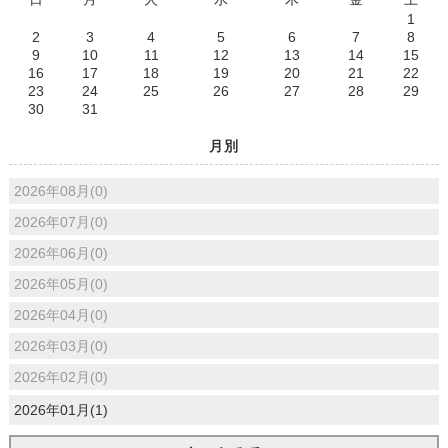
1
2
3
4
5
6
7
8
9
10
11
12
13
14
15
16
17
18
19
20
21
22
23
24
25
26
27
28
29
30
31
月別
2026年08月(0)
2026年07月(0)
2026年06月(0)
2026年05月(0)
2026年04月(0)
2026年03月(0)
2026年02月(0)
2026年01月(1)