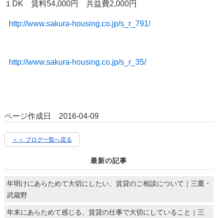
１DK 賃料54,000円 共益費2,000円
http://www.sakura-housing.co.jp/s_r_791/
http://www.sakura-housing.co.jp/s_r_35/
ページ作成日 2016-04-09
＜＜ ブログ一覧へ戻る
最新の記事
年明けにあらためて大切にしたい、賃貸のご相談について｜三鷹・
武蔵野
年末にあらためて感じる、賃貸の仕事で大切にしていること｜三