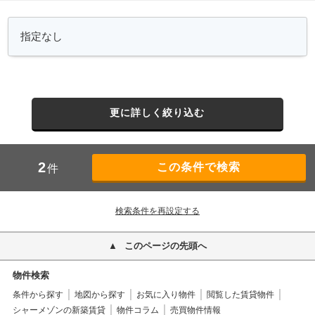
更に詳しく絞り込む
2
件
検索条件を再設定する
このページの先頭へ
物件検索
条件から探す
地図から探す
お気に入り物件
閲覧した賃貸物件
シャーメゾンの新築賃貸
物件コラム
売買物件情報