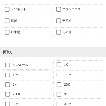
メゾネット
タウンハウス
店舗
事務所
駐車場
その他
間取り
ワンルーム
1K
1DK
1LDK
2K
2DK
2LDK
3K
3DK
3LDK