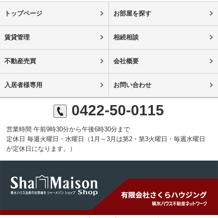
トップページ
お部屋を探す
賃貸管理
相続相談
不動産売買
会社概要
入居者様専用
お問い合わせ
0422-50-0115
営業時間 午前9時30分から午後6時30分まで
定休日 毎週火曜日・水曜日（1月～3月は第2・第3火曜日・毎週水曜日
が定休日になります。）