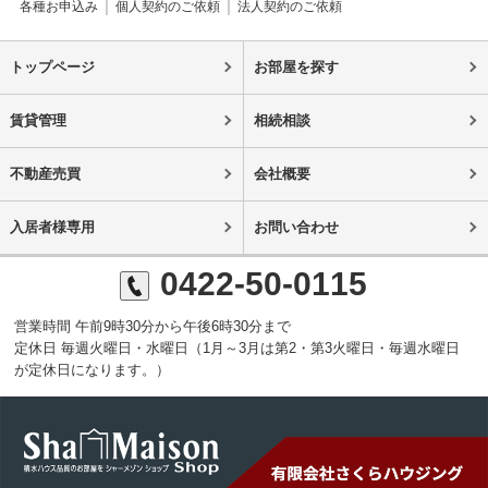
各種お申込み
個人契約のご依頼
法人契約のご依頼
トップページ
お部屋を探す
賃貸管理
相続相談
不動産売買
会社概要
入居者様専用
お問い合わせ
0422-50-0115
営業時間 午前9時30分から午後6時30分まで
定休日 毎週火曜日・水曜日（1月～3月は第2・第3火曜日・毎週水曜日
が定休日になります。）