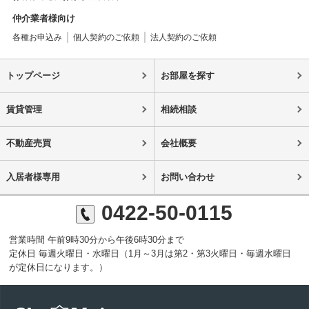
仲介業者様向け
各種お申込み
個人契約のご依頼
法人契約のご依頼
トップページ
お部屋を探す
賃貸管理
相続相談
不動産売買
会社概要
入居者様専用
お問い合わせ
0422-50-0115
営業時間 午前9時30分から午後6時30分まで
定休日 毎週火曜日・水曜日（1月～3月は第2・第3火曜日・毎週水曜日
が定休日になります。）