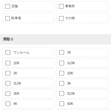
店舗
事務所
駐車場
その他
間取り
ワンルーム
1K
1DK
1LDK
2K
2DK
2LDK
3K
3DK
3LDK
4K
4DK