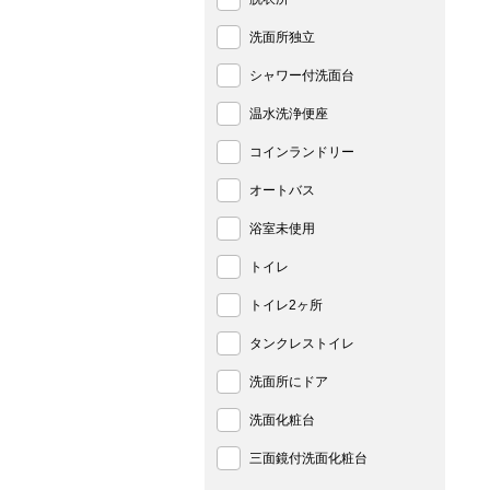
洗面所独立
シャワー付洗面台
温水洗浄便座
コインランドリー
オートバス
浴室未使用
トイレ
トイレ2ヶ所
タンクレストイレ
洗面所にドア
洗面化粧台
三面鏡付洗面化粧台