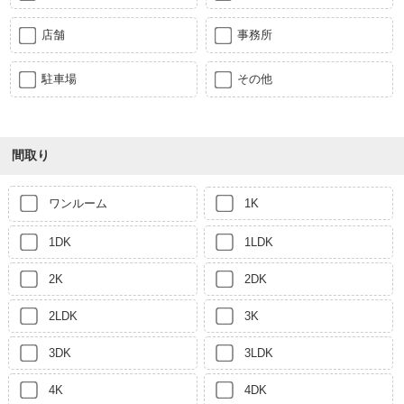
店舗
事務所
駐車場
その他
間取り
ワンルーム
1K
1DK
1LDK
2K
2DK
2LDK
3K
3DK
3LDK
4K
4DK