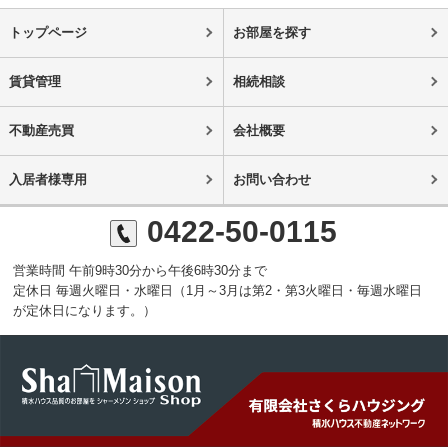
トップページ
お部屋を探す
賃貸管理
相続相談
不動産売買
会社概要
入居者様専用
お問い合わせ
0422-50-0115
営業時間 午前9時30分から午後6時30分まで
定休日 毎週火曜日・水曜日（1月～3月は第2・第3火曜日・毎週水曜日
が定休日になります。）