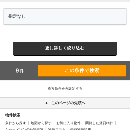
更に詳しく絞り込む
9
件
検索条件を再設定する
このページの先頭へ
物件検索
条件から探す
地図から探す
お気に入り物件
閲覧した賃貸物件
シャーメゾンの新築賃貸
物件コラム
売買物件情報