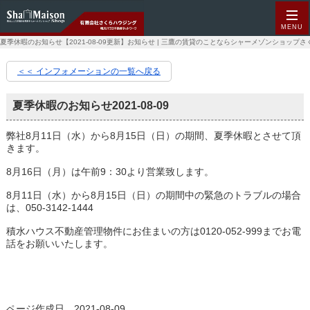
MENU
夏季休暇のお知らせ【2021-08-09更新】お知らせ | 三鷹の賃貸のことならシャーメゾンショップ
＜＜ インフォメーションの一覧へ戻る
夏季休暇のお知らせ
2021-08-09
弊社8月11日（水）から8月15日（日）の期間、夏季休暇とさせて頂
きます。
8月16日（月）は午前9：30より営業致します。
8月11日（水）から8月15日（日）の期間中の緊急のトラブルの場合
は、050-3142-1444
積水ハウス不動産管理物件にお住まいの方は0120-052-999までお電
話をお願いいたします。
ページ作成日 2021-08-09