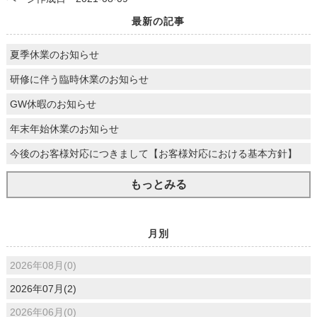
最新の記事
夏季休業のお知らせ
研修に伴う臨時休業のお知らせ
GW休暇のお知らせ
年末年始休業のお知らせ
今後のお客様対応につきまして【お客様対応における基本方針】
もっとみる
月別
2026年08月(0)
2026年07月(2)
2026年06月(0)