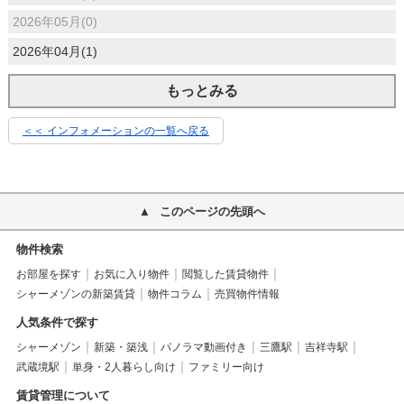
2026年05月(0)
2026年04月(1)
もっとみる
＜＜ インフォメーションの一覧へ戻る
このページの先頭へ
物件検索
お部屋を探す
お気に入り物件
閲覧した賃貸物件
シャーメゾンの新築賃貸
物件コラム
売買物件情報
人気条件で探す
シャーメゾン
新築・築浅
パノラマ動画付き
三鷹駅
吉祥寺駅
武蔵境駅
単身・2人暮らし向け
ファミリー向け
賃貸管理について