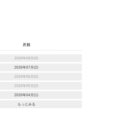
月別
2026年08月(0)
2026年07月(2)
2026年06月(0)
2026年05月(0)
2026年04月(1)
もっとみる