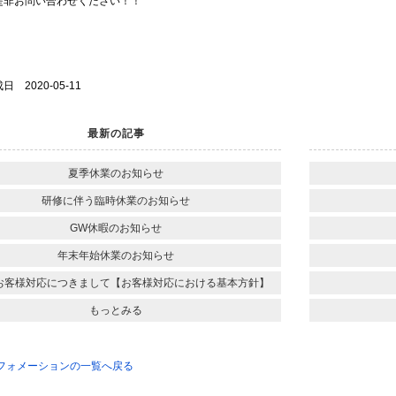
是非お問い合わせください！！
 2020-05-11
最新の記事
夏季休業のお知らせ
研修に伴う臨時休業のお知らせ
GW休暇のお知らせ
年末年始休業のお知らせ
お客様対応につきまして【お客様対応における基本方針】
もっとみる
ンフォメーションの一覧へ戻る