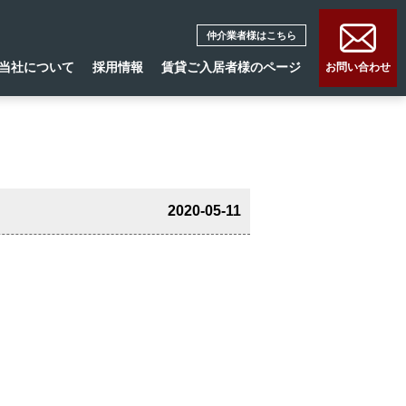
仲介業者様はこちら
当社について
採用情報
賃貸ご入居者様のページ
お問い合わせ
2020-05-11