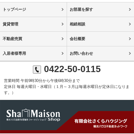
トップページ
お部屋を探す
賃貸管理
相続相談
不動産売買
会社概要
入居者様専用
お問い合わせ
0422-50-0115
営業時間 午前9時30分から午後6時30分まで
定休日 毎週火曜日・水曜日（１月～３月は毎週水曜日が定休日になりま
す。）