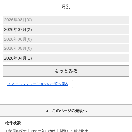
月別
2026年08月(0)
2026年07月(2)
2026年06月(0)
2026年05月(0)
2026年04月(1)
もっとみる
＜＜ インフォメーションの一覧へ戻る
このページの先頭へ
物件検索
お部屋を探す
お気に入り物件
閲覧した賃貸物件