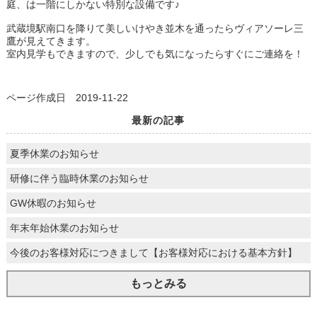
庭、は一階にしかない特別な設備です♪
武蔵境駅南口を降りて美しいけやき並木を通ったらヴィアソーレ三
鷹が見えてきます。
室内見学もできますので、少しでも気になったらすぐにご連絡を！
ページ作成日 2019-11-22
最新の記事
夏季休業のお知らせ
研修に伴う臨時休業のお知らせ
GW休暇のお知らせ
年末年始休業のお知らせ
今後のお客様対応につきまして【お客様対応における基本方針】
もっとみる