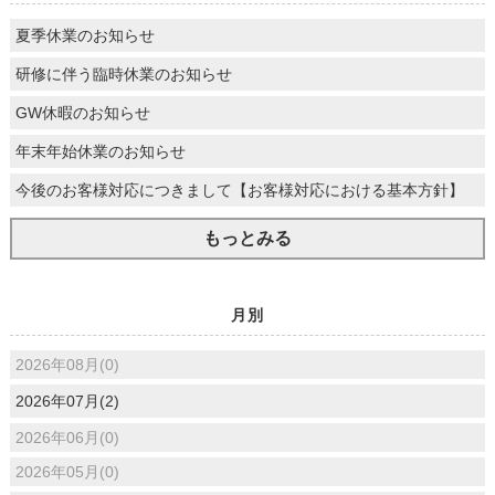
夏季休業のお知らせ
研修に伴う臨時休業のお知らせ
GW休暇のお知らせ
年末年始休業のお知らせ
今後のお客様対応につきまして【お客様対応における基本方針】
もっとみる
月別
2026年08月(0)
2026年07月(2)
2026年06月(0)
2026年05月(0)