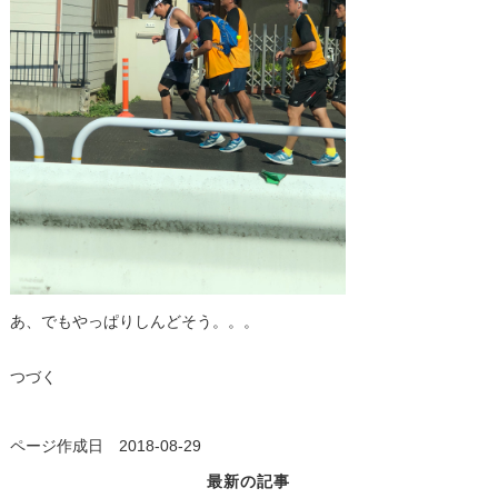
あ、でもやっぱりしんどそう。。。
つづく
ページ作成日 2018-08-29
最新の記事