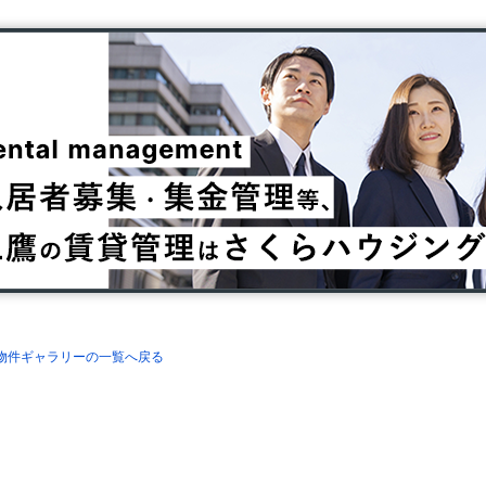
理物件ギャラリーの一覧へ戻る