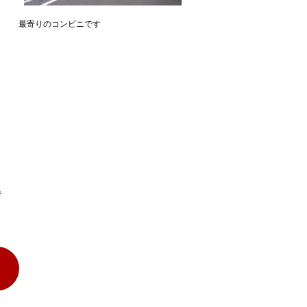
最寄りのコンビニです
で