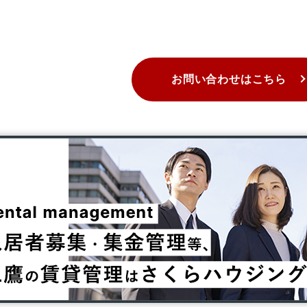
お問い合わせはこちら