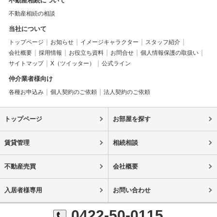
不動産相続について
不動産相続の相談
当社について
トップページ
お知らせ
イメージキャラクター
スタッフ紹介
会社概要
採用情報
お役立ち資料
お問合せ
個人情報保護の取扱い
サイトマップ
X（ツイッター）
公式ライン
仲介業者様向け
各種お申込み
個人契約のご依頼
法人契約のご依頼
トップページ
お部屋を探す
賃貸管理
相続相談
不動産売買
会社概要
入居者様専用
お問い合わせ
0422-50-0115