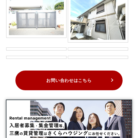
お問い合わせはこちら