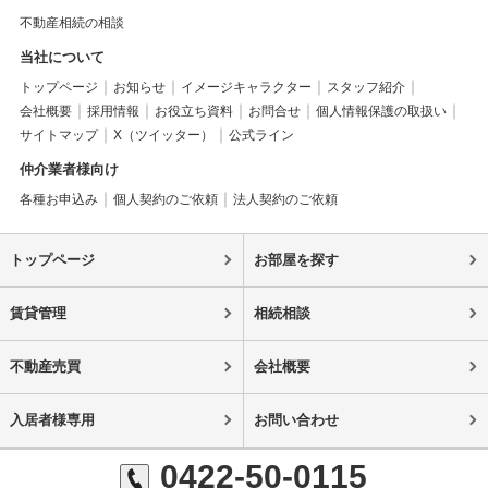
不動産相続の相談
当社について
トップページ
お知らせ
イメージキャラクター
スタッフ紹介
会社概要
採用情報
お役立ち資料
お問合せ
個人情報保護の取扱い
サイトマップ
X（ツイッター）
公式ライン
仲介業者様向け
各種お申込み
個人契約のご依頼
法人契約のご依頼
トップページ
お部屋を探す
賃貸管理
相続相談
不動産売買
会社概要
入居者様専用
お問い合わせ
0422-50-0115