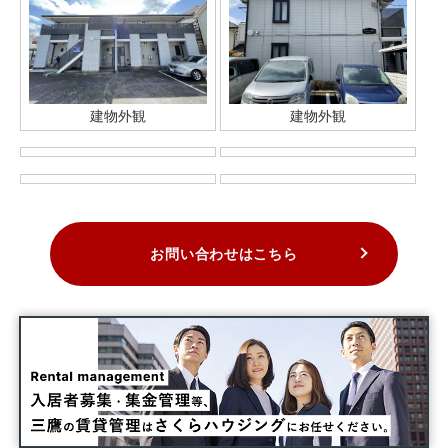
建物外観
建物外観
お問い合わせはこちら