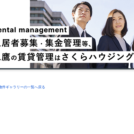
理物件ギャラリーの一覧へ戻る