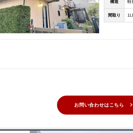
構造
軽
間取り
1L
お問い合わせはこちら