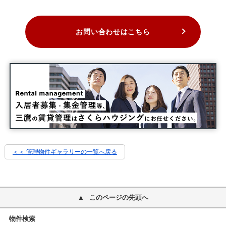
お問い合わせはこちら
＜＜ 管理物件ギャラリーの一覧へ戻る
このページの先頭へ
物件検索