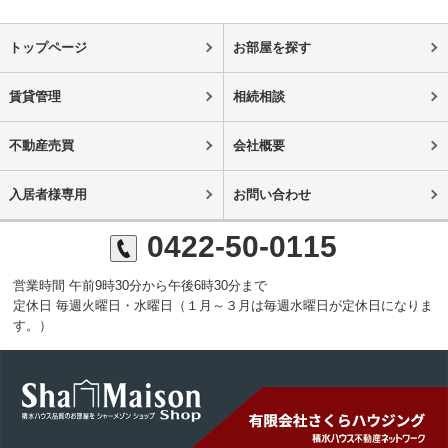
トップページ
お部屋を探す
賃貸管理
相続相談
不動産売買
会社概要
入居者様専用
お問い合わせ
0422-50-0115
営業時間 午前9時30分から午後6時30分まで
定休日 毎週火曜日・水曜日（１月～３月は毎週水曜日が定休日になりま
す。）