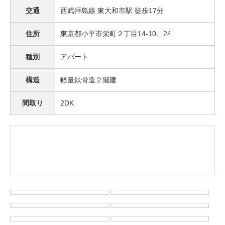
交通
西武拝島線 東大和市駅 徒歩17分
住所
東京都小平市栄町２丁目14-10、24
種別
アパート
構造
軽量鉄骨造２階建
間取り
2DK