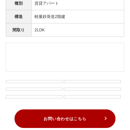
種別
賃貸アパート
構造
軽量鉄骨造2階建
間取り
2LDK
お問い合わせはこちら