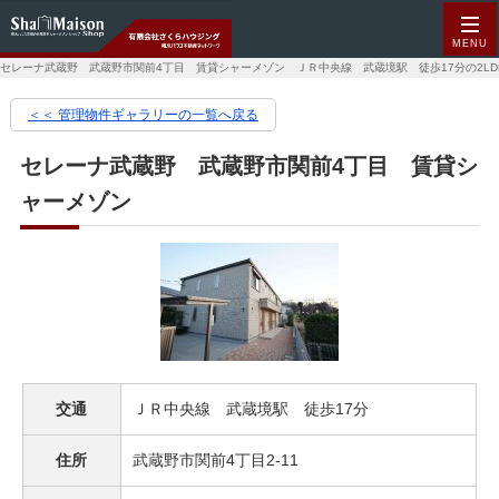
MENU
セレーナ武蔵野 武蔵野市関前4丁目 賃貸シャーメゾン ＪＲ中央線 武蔵境駅 徒歩17分の2LD
＜＜ 管理物件ギャラリーの一覧へ戻る
セレーナ武蔵野 武蔵野市関前4丁目 賃貸シ
ャーメゾン
交通
ＪＲ中央線 武蔵境駅 徒歩17分
住所
武蔵野市関前4丁目2-11