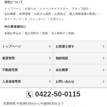
当社について
トップページ
お知らせ
イメージキャラクター
スタッフ紹介
会社概要
採用情報
お役立ち資料
お問合せ
個人情報保護の取扱い
サイトマップ
X（ツイッター）
公式ライン
仲介業者様向け
各種お申込み
個人契約のご依頼
法人契約のご依頼
トップページ
お部屋を探す
賃貸管理
相続相談
不動産売買
会社概要
入居者様専用
お問い合わせ
0422-50-0115
営業時間 午前9時30分から午後6時30分まで