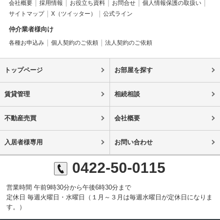
会社概要
採用情報
お役立ち資料
お問合せ
個人情報保護の取扱い
サイトマップ
X（ツイッター）
公式ライン
仲介業者様向け
各種お申込み
個人契約のご依頼
法人契約のご依頼
トップページ
お部屋を探す
賃貸管理
相続相談
不動産売買
会社概要
入居者様専用
お問い合わせ
0422-50-0115
営業時間 午前9時30分から午後6時30分まで
定休日 毎週火曜日・水曜日（１月～３月は毎週水曜日が定休日になりま
す。）