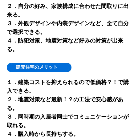
２．自分の好み、家族構成に合わせた間取りに出
来る。
３．外観デザインや内装デザインなど、全て自分
で選択できる。
４．防犯対策、地震対策など好みの対策が出来
る。
建売住宅のメリット
１．建築コストを抑えられるので低価格？！で購
入できる。
２．地震対策など最新！？の工法で安心感があ
る。
３．同時期の入居者同士でコミュニケーションが
取れる。
４．購入時から長持ちする。