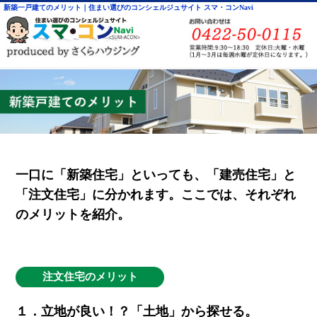
新築一戸建てのメリット｜住まい選びのコンシェルジュサイト スマ・コンNavi
一口に「新築住宅」といっても、「建売住宅」と
「注文住宅」に分かれます。ここでは、それぞれ
のメリットを紹介。
注文住宅のメリット
１．立地が良い！？「土地」から探せる。