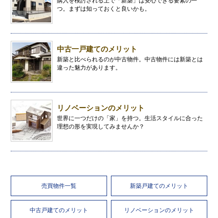
購入を検討される上で「新築」は安心できる要素の一
つ。まずは知っておくと良いかも。
中古一戸建てのメリット
新築と比べられるのが中古物件。中古物件には新築とは
違った魅力があります。
リノベーションのメリット
世界に一つだけの「家」を持つ。生活スタイルに合った
理想の形を実現してみませんか？
売買物件一覧
新築戸建てのメリット
中古戸建てのメリット
リノベーションのメリット