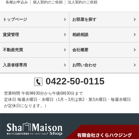
各種お申込み
個人契約のご依頼
法人契約のご依頼
トップページ
お部屋を探す
賃貸管理
相続相談
不動産売買
会社概要
入居者様専用
お問い合わせ
0422-50-0115
営業時間 午前9時30分から午後6時30分まで
定休日 毎週火曜日・水曜日（1月～3月は第2・第3火曜日・毎週水曜日
が定休日になります。）