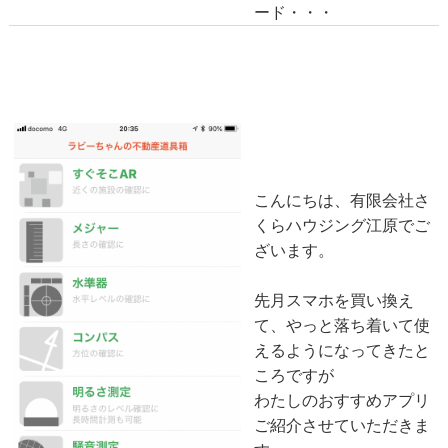
ード・・・
おすすめのアプリ
2018-06-17
こんにちは、有限会社さ
くらハウジング江原でご
ざいます。
先月スマホを買い換え
て、やっと落ち着いて使
えるようになってきたと
ころですが
わたしのおすすめアプリ
ご紹介させていただきま