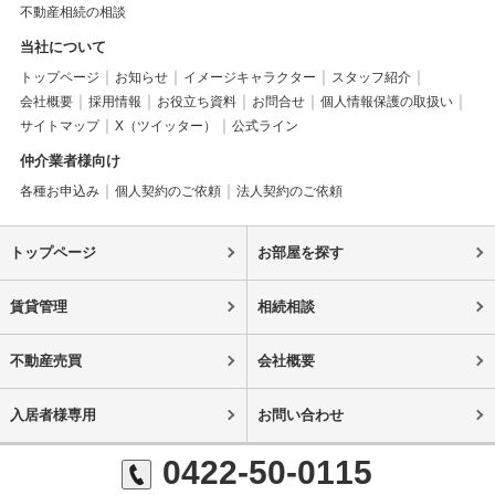
不動産相続の相談
当社について
トップページ
お知らせ
イメージキャラクター
スタッフ紹介
会社概要
採用情報
お役立ち資料
お問合せ
個人情報保護の取扱い
サイトマップ
X（ツイッター）
公式ライン
仲介業者様向け
各種お申込み
個人契約のご依頼
法人契約のご依頼
トップページ
お部屋を探す
賃貸管理
相続相談
不動産売買
会社概要
入居者様専用
お問い合わせ
0422-50-0115