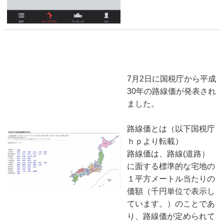
平成30年路線価発表されました
2018-07-08
7月2日に国税庁から平成
30年の路線価が発表され
ました。
路線価とは（以下国税庁
ｈｐより転載）
路線価は、路線(道路）
に面する標準的な宅地の
１平方メートル当たりの
価額（千円単位で表示し
ています。）のことであ
り、路線価が定められて