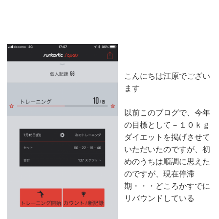
ダイエット経過報告
2018-07-15
こんにちは江原でござい
ます
以前このブログで、今年
の目標として－１０ｋｇ
ダイエットを掲げさせて
いただいたのですが、初
めのうちは順調に思えた
のですが、現在停滞
期・・・どころかすでに
リバウンドしている