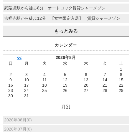
武蔵境駅から徒歩8分 オートロック賃貸シャーメゾン
吉祥寺駅から徒歩12分 【女性限定入居】 賃貸シャーメゾン
もっとみる
カレンダー
2026年8月
<<
日
月
火
水
木
金
土
1
2
3
4
5
6
7
8
9
10
11
12
13
14
15
16
17
18
19
20
21
22
23
24
25
26
27
28
29
30
31
月別
2026年08月(0)
2026年07月(0)