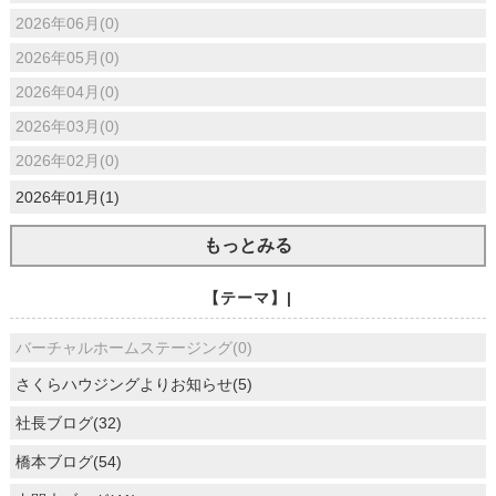
2026年06月(0)
2026年05月(0)
2026年04月(0)
2026年03月(0)
2026年02月(0)
2026年01月(1)
もっとみる
【テーマ】|
バーチャルホームステージング(0)
さくらハウジングよりお知らせ(5)
社長ブログ(32)
橋本ブログ(54)